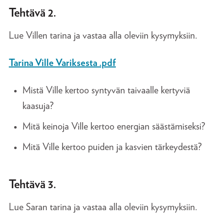
Tehtävä 2.
Lue Villen tarina ja vastaa alla oleviin kysymyksiin.
Tarina Ville Variksesta .pdf
Mistä Ville kertoo syntyvän taivaalle kertyviä
kaasuja?
Mitä keinoja Ville kertoo energian säästämiseksi?
Mitä Ville kertoo puiden ja kasvien tärkeydestä?
Tehtävä 3.
Lue Saran tarina ja vastaa alla oleviin kysymyksiin.