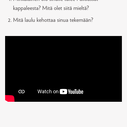
kappaleesta? Mitä olet siitä mieltä?
Mitä laulu kehottaa sinua tekemään?