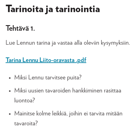
Tarinoita ja tarinointia
Tehtävä 1.
Lue Lennun tarina ja vastaa alla oleviin kysymyksiin.
Tarina Lennu Liito-oravasta .pdf
Miksi Lennu tarvitsee puita?
Miksi uusien tavaroiden hankkiminen rasittaa
luontoa?
Mainitse kolme leikkiä, joihin ei tarvita mitään
tavaroita?