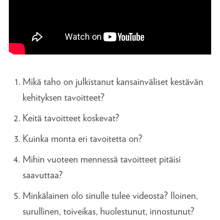
Mikä taho on julkistanut kansainväliset kestävän
kehityksen tavoitteet?
Keitä tavoitteet koskevat?
Kuinka monta eri tavoitetta on?
Mihin vuoteen mennessä tavoitteet pitäisi
saavuttaa?
Minkälainen olo sinulle tulee videosta? Iloinen,
surullinen, toiveikas, huolestunut, innostunut?