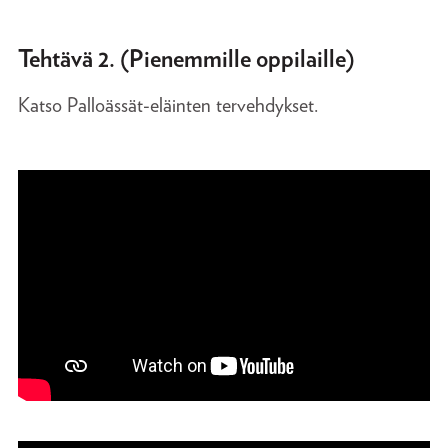
Tehtävä 2. (Pienemmille oppilaille)
Katso Palloässät-eläinten tervehdykset.