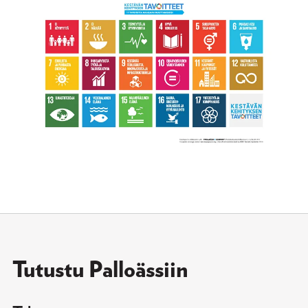
Tutustu Palloässiin