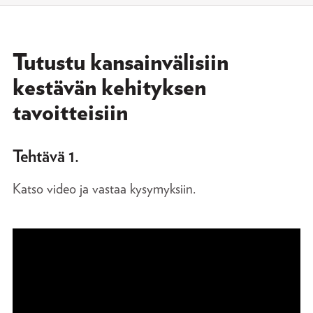
Tutustu kansainvälisiin
kestävän kehityksen
tavoitteisiin
Tehtävä 1.
Katso video ja vastaa kysymyksiin.