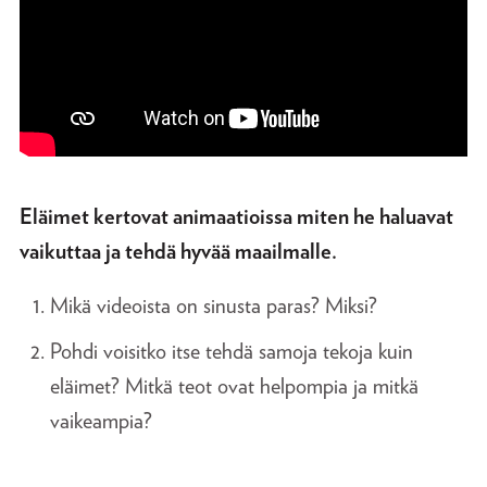
Eläimet kertovat animaatioissa miten he haluavat
vaikuttaa ja tehdä hyvää maailmalle.
Mikä videoista on sinusta paras? Miksi?
Pohdi voisitko itse tehdä samoja tekoja kuin
eläimet? Mitkä teot ovat helpompia ja mitkä
vaikeampia?