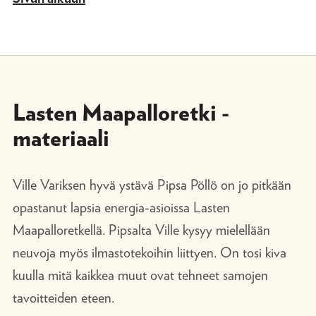
Lasten Maapalloretki -
materiaali
Ville Variksen hyvä ystävä Pipsa Pöllö on jo pitkään
opastanut lapsia energia-asioissa Lasten
Maapalloretkellä. Pipsalta Ville kysyy mielellään
neuvoja myös ilmastotekoihin liittyen. On tosi kiva
kuulla mitä kaikkea muut ovat tehneet samojen
tavoitteiden eteen.