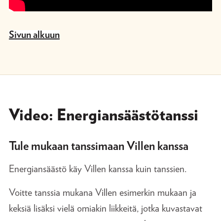
Sivun alkuun
Video: Energiansäästötanssi
Tule mukaan tanssimaan Villen kanssa
Energiansäästö käy Villen kanssa kuin tanssien.
Voitte tanssia mukana Villen esimerkin mukaan ja
keksiä lisäksi vielä omiakin liikkeitä, jotka kuvastavat