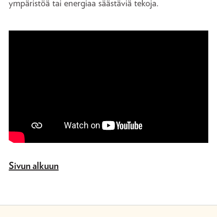
ympäristöä tai energiaa säästäviä tekoja.
Sivun alkuun