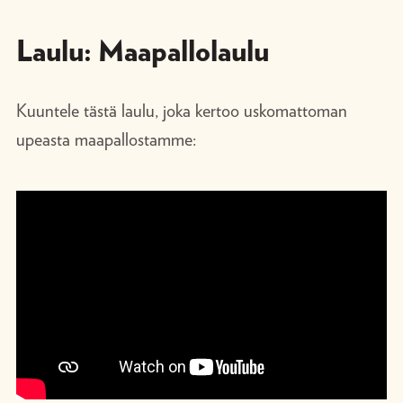
Laulu: Maapallolaulu
Kuuntele tästä laulu, joka kertoo uskomattoman
upeasta maapallostamme: