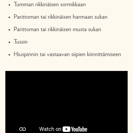
Tumman rikkinäisen sormikkaan
Parittoman tai rikkinäisen harmaan sukan
Parittoman tai rikkinäisen musta sukan
Tussin
Hiuspinnin tai vastaavan siipien kiinnittämiseen