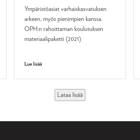
Ympäristöasiat varhaiskasvatuksen
arkeen, myös pienimpien kanssa.
OPH:n rahoittaman koulutuksen
materiaalipaketti (2021)
Lue lisää
Lataa lisää