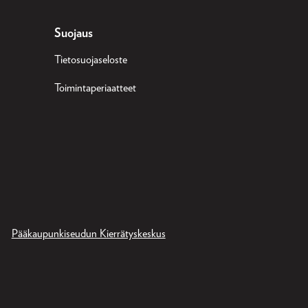
Suojaus
Tietosuojaseloste
Toimintaperiaatteet
Pääkaupunkiseudun Kierrätyskeskus