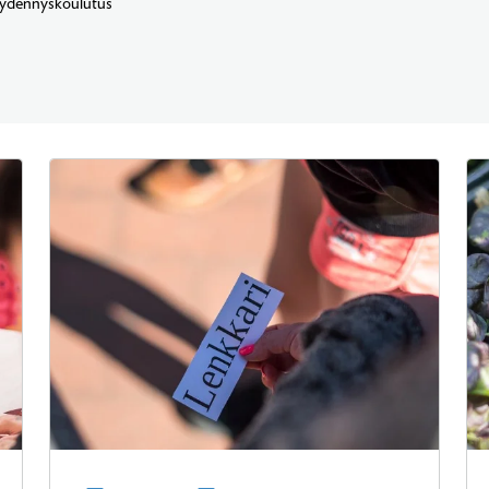
ydennyskoulutus