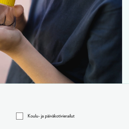
Koulu- ja päiväkotivierailut