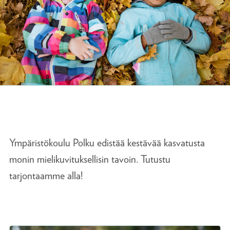
Ympäristökoulu Polku edistää kestävää kasvatusta
monin mielikuvituksellisin tavoin. Tutustu
tarjontaamme alla!