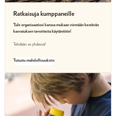
Ratkaisuja kumppaneille
Tule organisaatiosi kanssa mukaan viemään kestävän
kasvatuksen tavoitteita käytäntöön!
Tehdään se yhdessä!
Tutustu mahdollisuuksiin