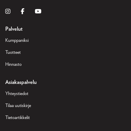
Palvelut
Kumppaniksi
Tuotteet
Hinnasto
Asiakaspalvelu
Yhteystiedot
Tilaa uutiskirje
Tietoartikkelit