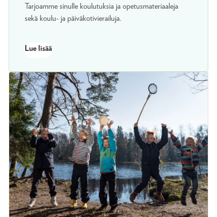
Tarjoamme sinulle koulutuksia ja opetusmateriaaleja
sekä koulu- ja päiväkotivierailuja.
Lue lisää