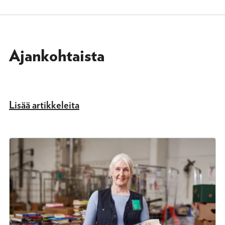
Ajankohtaista
Lisää artikkeleita