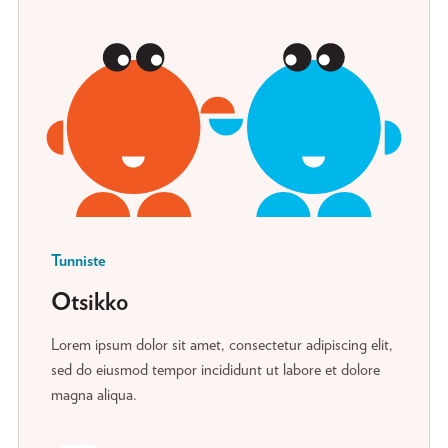
Tunniste
Otsikko
Lorem ipsum dolor sit amet, consectetur adipiscing elit,
sed do eiusmod tempor incididunt ut labore et dolore
magna aliqua.