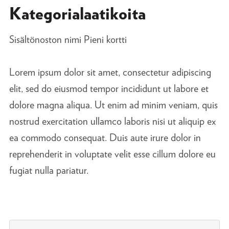
Kategorialaatikoita
Sisältönoston nimi Pieni kortti
Lorem ipsum dolor sit amet, consectetur adipiscing
elit, sed do eiusmod tempor incididunt ut labore et
dolore magna aliqua. Ut enim ad minim veniam, quis
nostrud exercitation ullamco laboris nisi ut aliquip ex
ea commodo consequat. Duis aute irure dolor in
reprehenderit in voluptate velit esse cillum dolore eu
fugiat nulla pariatur.