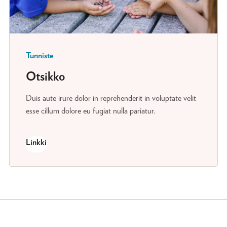
Tunniste
Otsikko
Duis aute irure dolor in reprehenderit in voluptate velit
esse cillum dolore eu fugiat nulla pariatur.
Linkki