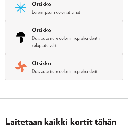
Otsikko
Lorem ipsum dolor sit amet
Otsikko
Duis aute irure dolor in reprehenderit in
voluptate velit
Otsikko
Duis aute irure dolor in reprehenderit
Laitetaan kaikki kortit tähän