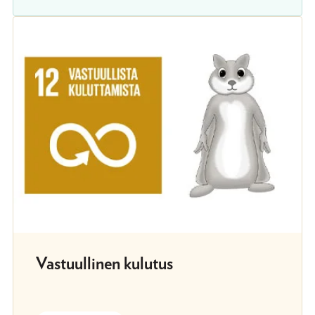
Vastuullinen kulutus