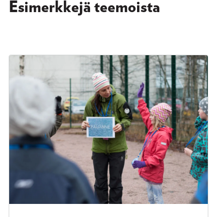
Esimerkkejä teemoista