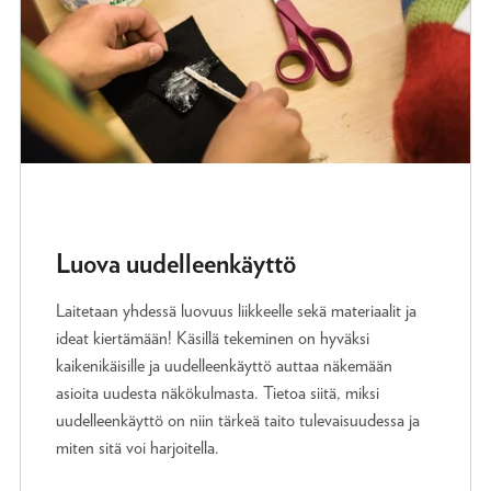
Luova uudelleenkäyttö
Laitetaan yhdessä luovuus liikkeelle sekä materiaalit ja
ideat kiertämään! Käsillä tekeminen on hyväksi
kaikenikäisille ja uudelleenkäyttö auttaa näkemään
asioita uudesta näkökulmasta. Tietoa siitä, miksi
uudelleenkäyttö on niin tärkeä taito tulevaisuudessa ja
miten sitä voi harjoitella.