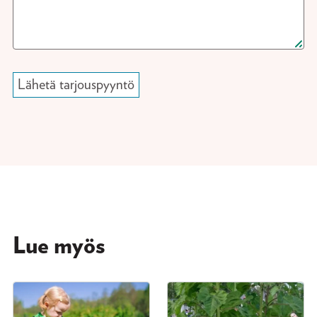
Lue myös