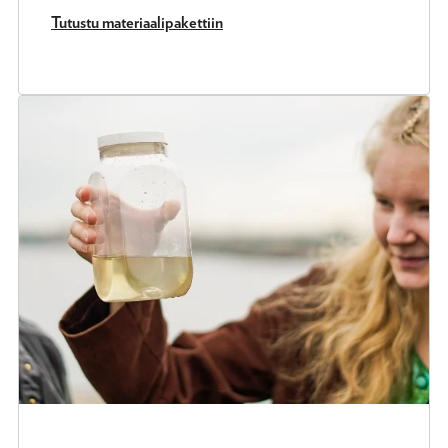
Tutustu materiaalipakettiin