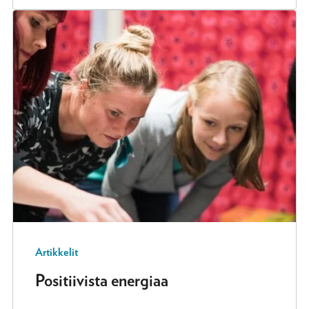
Artikkelit
Positiivista energiaa