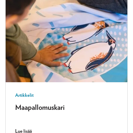
Artikkelit
Maapallomuskari
Lue lisää