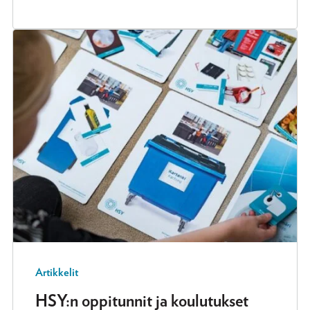
Artikkelit
HSY:n oppitunnit ja koulutukset