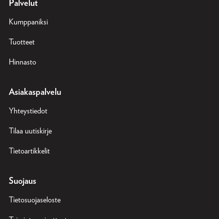
Palvelut
Kumppaniksi
Tuotteet
Hinnasto
Asiakaspalvelu
Yhteystiedot
Tilaa uutiskirje
Tietoartikkelit
Suojaus
Tietosuojaseloste