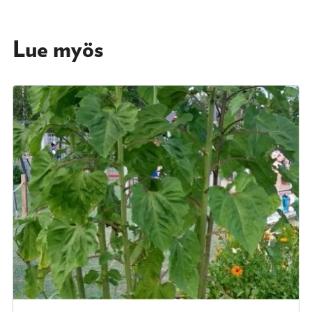
Lue myös