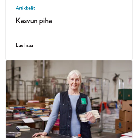
Artikkelit
Kasvun piha
Lue lisää