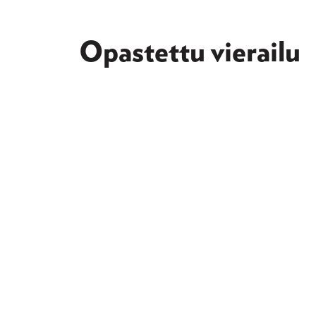
Opastettu vierailu