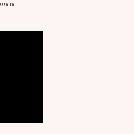
essa tai