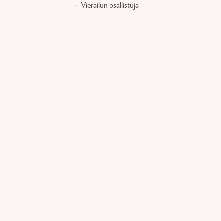
– Vierailun osallistuja