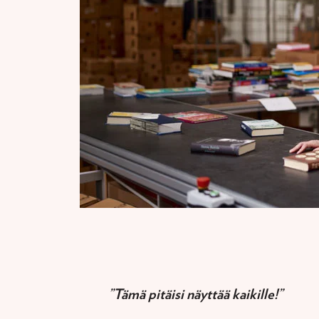
”Tämä pitäisi näyttää kaikille!”