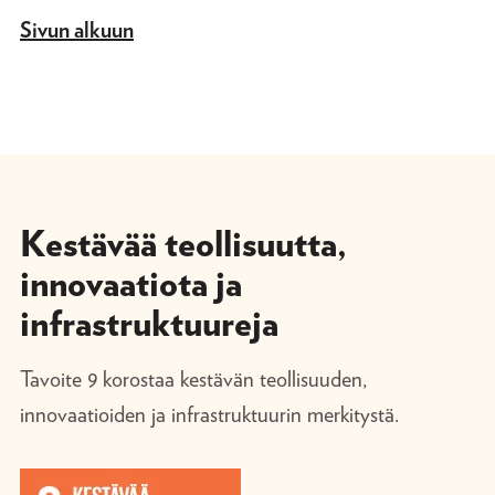
Sivun alkuun
Kestävää teollisuutta,
innovaatiota ja
infrastruktuureja
Tavoite 9 korostaa kestävän teollisuuden,
innovaatioiden ja infrastruktuurin merkitystä.