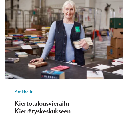
Artikkelit
Kiertotalousvierailu
Kierrätyskeskukseen