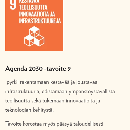
Agenda 2030 -tavoite 9
pyrkii rakentamaan kestävää ja joustavaa
infrastruktuuria, edistämään ympäristöystävällistä
teollisuutta sekä tukemaan innovaatioita ja
teknologian kehitystä.
Tavoite korostaa myös pääsyä taloudellisesti