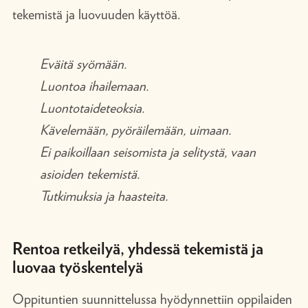
tekemistä ja luovuuden käyttöä.
Eväitä syömään.
Luontoa ihailemaan.
Luontotaideteoksia.
Kävelemään, pyöräilemään, uimaan.
Ei paikoillaan seisomista ja selitystä, vaan
asioiden tekemistä.
Tutkimuksia ja haasteita.
Rentoa retkeilyä, yhdessä tekemistä ja
luovaa työskentelyä
Oppituntien suunnittelussa hyödynnettiin oppilaiden