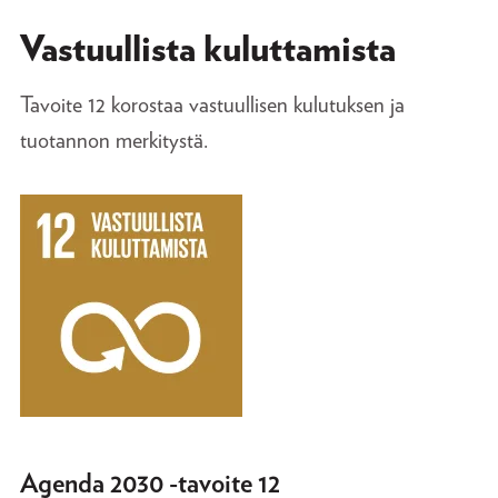
Vastuullista kuluttamista
Tavoite 12 korostaa vastuullisen kulutuksen ja
tuotannon merkitystä.
Agenda 2030 -tavoite 12