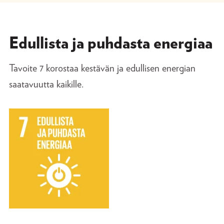
Edullista ja puhdasta energiaa
Tavoite 7 korostaa kestävän ja edullisen energian
saatavuutta kaikille.