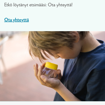
Etkö löytänyt etsimääsi: Ota yhteyttä!
Ota yhteyttä