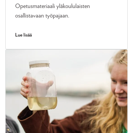
Opetusmateriaali yläkoululaisten
osallistavaan työpajaan.
Lue lisää