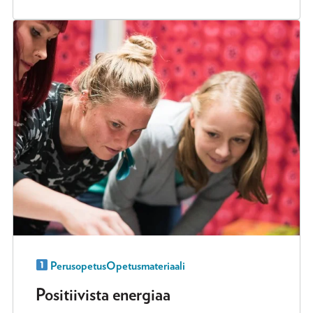
Perusopetus
Opetusmateriaali
Positiivista energiaa