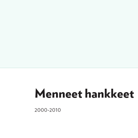
Menneet hankkeet
2000-2010