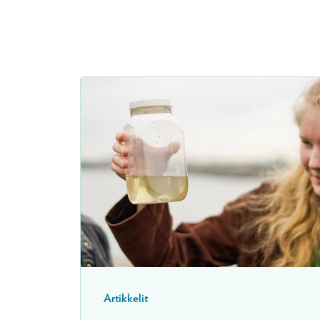
Artikkelit