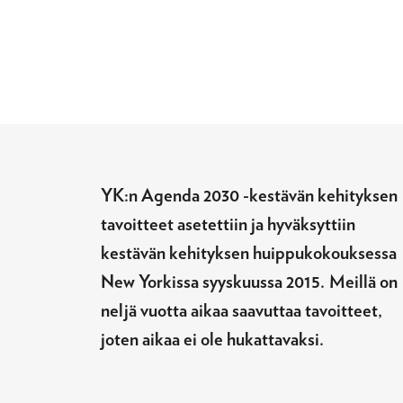
YK:n Agenda 2030 -kestävän kehityksen
tavoitteet asetettiin ja hyväksyttiin
kestävän kehityksen huippukokouksessa
New Yorkissa syyskuussa 2015.
Meillä on
neljä vuotta aikaa saavuttaa tavoitteet,
joten aikaa ei ole hukattavaksi.