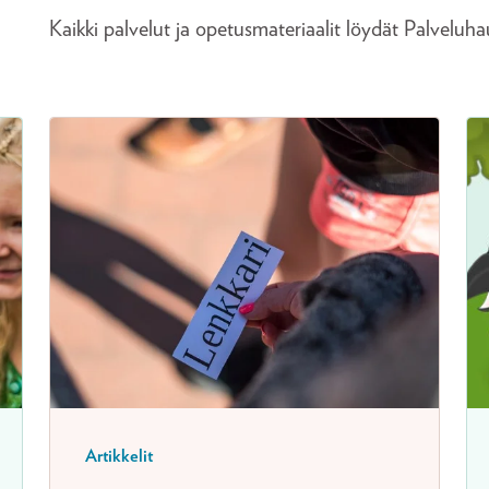
Kaikki palvelut ja opetusmateriaalit löydät Palveluha
Artikkelit