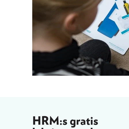
HRM:s gratis