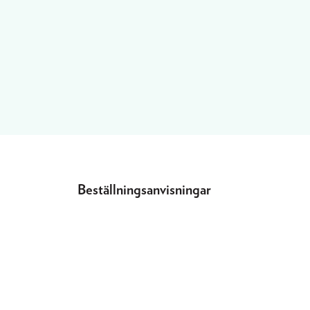
Beställningsanvisningar