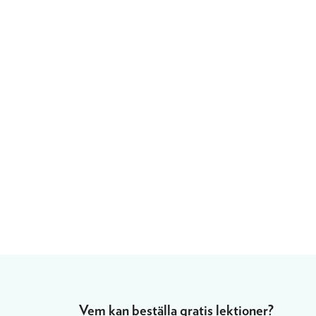
Vem kan beställa gratis lektioner?