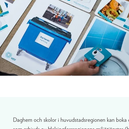
Daghem och skolor i huvudstadsregionen kan boka gr