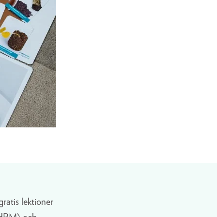
atis lektioner