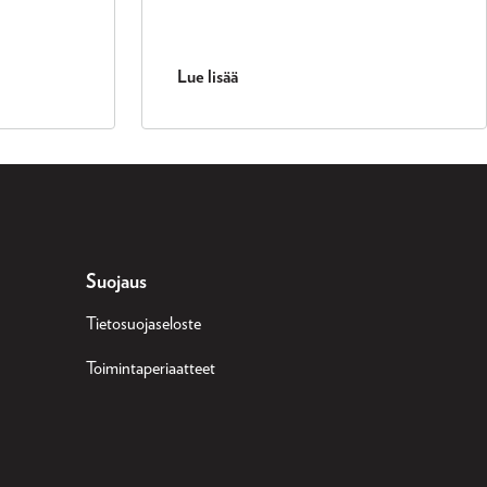
Lue lisää
Suojaus
Tietosuojaseloste
Toimintaperiaatteet