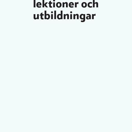
lektioner och
utbildningar