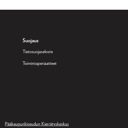
Suojaus
Tietosuojaseloste
Toimintaperiaatteet
Pääkaupunkiseudun Kierrätyskeskus