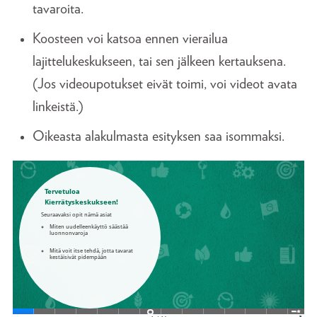
tavaroita.
Koosteen voi katsoa ennen vierailua
lajittelukeskukseen, tai sen jälkeen kertauksena.
(Jos videoupotukset eivät toimi, voi videot avata
linkeistä.)
Oikeasta alakulmasta esityksen saa isommaksi.